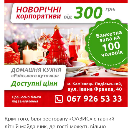
Крім того, біля ресторану «ОАЗИС» є гарний
літній майданчик, де гості можуть вільно