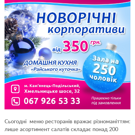
Сьогодні меню ресторанів вражає різноманіттям:
лише асортимент салатів складає понад 200