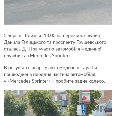
5 червня, близько 13:00 на перехресті вулиці
Данила Галицького та проспекту Грушевського
сталась ДТП за участю автомобіля медичної
служби та «Mercedes Sprinter».
В результаті аварії у авто медичної служби
пошкоджена передня частина автомобіля,
у «Mercedes Sprinter» – пробите заднє колесо.