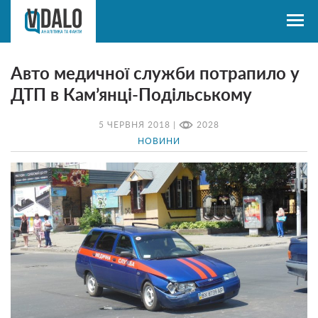
Авто медичної служби потрапило у
ДТП в Кам’янці-Подільському
5 ЧЕРВНЯ 2018 |
2028
НОВИНИ