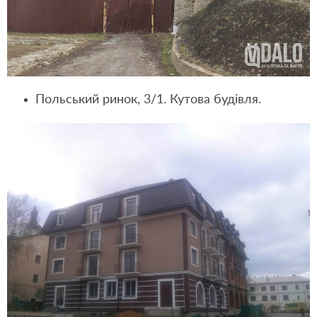
Польський ринок, 3/1. Кутова будівля.