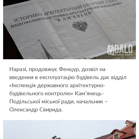
Наразі, продовжує Фенцур, дозвіл на
введення в експлуатацію будівель дає відділ
«Інспекція державного архітектурно-
будівельного контролю» Кам’янець­-
Подільської міської ради, начальник –
Олександр Свирида.