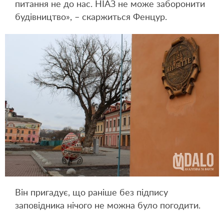
питання не до нас. НІАЗ не може заборонити
будівництво», – скаржиться Фенцур.
Він пригадує, що раніше без підпису
заповідника нічого не можна було погодити.