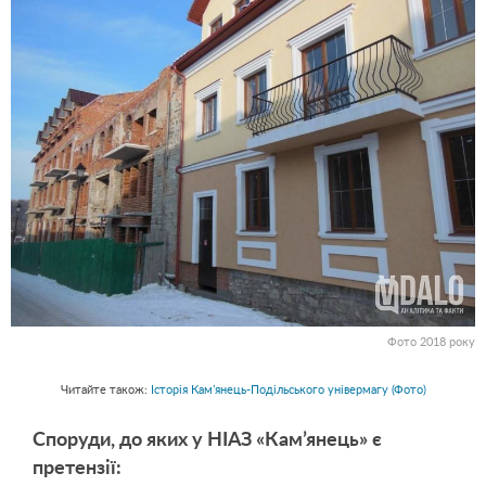
Фото 2018 року
Читайте також:
Історія Кам’янець-Подільського універмагу (Фото)
Споруди, до яких у НІАЗ «Кам’янець» є
претензії: