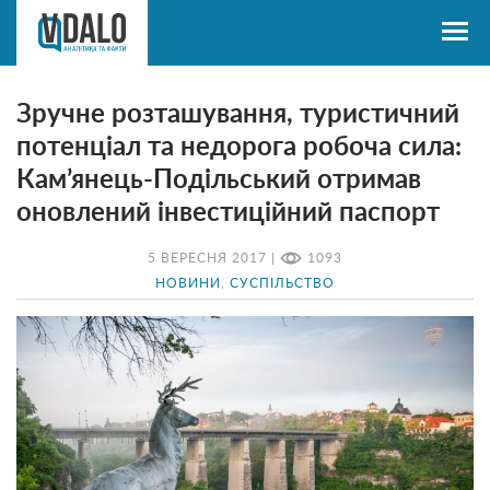
Зручне розташування, туристичний
потенціал та недорога робоча сила:
Кам’янець-Подільський отримав
оновлений інвестиційний паспорт
5 ВЕРЕСНЯ 2017 |
1093
НОВИНИ
,
СУСПІЛЬСТВО