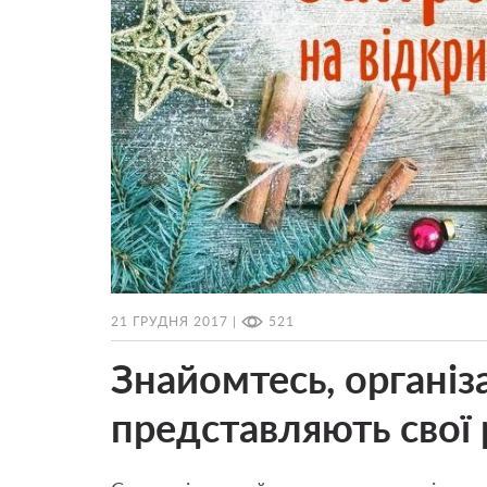
21 ГРУДНЯ 2017 |
521
Знайомтесь, організ
представляють свої