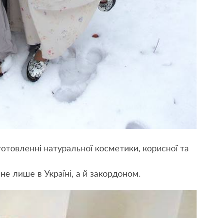
готовленні натуральної косметики, корисної та
не лише в Україні, а й закордоном.