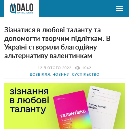
Зізнатися в любові таланту та
допомогти творчим підліткам. В
Україні створили благодійну
альтернативу валентинкам
12 ЛЮТОГО 2022 |
1042
ДОЗВІЛЛЯ
,
НОВИНИ
,
СУСПІЛЬСТВО