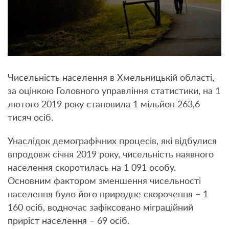
Чисельність населення в Хмельницькій області,
за оцінкою Головного управління статистики, на 1
лютого 2019 року становила 1 мільйон 263,6
тисяч осіб.
Унаслідок демографічних процесів, які відбулися
впродовж січня 2019 року, чисельність наявного
населення скоротилась на 1 091 особу.
Основним фактором зменшення чисельності
населення було його природне скорочення – 1
160 осіб, водночас зафіксовано міграційний
приріст населення – 69 осіб.