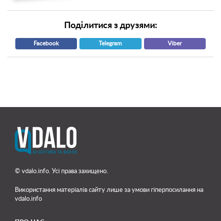
Поділитися з друзями:
Facebook
Telegram
Viber
© vdalo.info. Усі права захищено.
Використання матеріалів сайту лише
за умови гіперпосилання на
vdalo.info