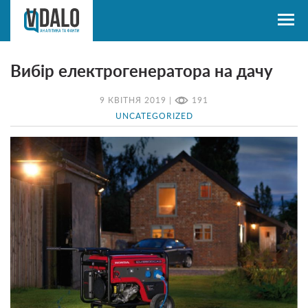
Вибір електрогенератора на дачу
9 КВІТНЯ 2019 |
191
UNCATEGORIZED