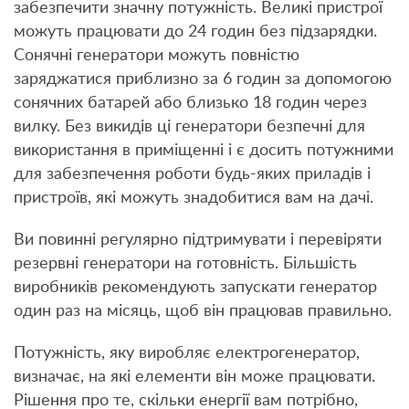
забезпечити значну потужність. Великі пристрої
можуть працювати до 24 годин без підзарядки.
Сонячні генератори можуть повністю
заряджатися приблизно за 6 годин за допомогою
сонячних батарей або близько 18 годин через
вилку. Без викидів ці генератори безпечні для
використання в приміщенні і є досить потужними
для забезпечення роботи будь-яких приладів і
пристроїв, які можуть знадобитися вам на дачі.
Ви повинні регулярно підтримувати і перевіряти
резервні генератори на готовність. Більшість
виробників рекомендують запускати генератор
один раз на місяць, щоб він працював правильно.
Потужність, яку виробляє електрогенератор,
визначає, на які елементи він може працювати.
Рішення про те, скільки енергії вам потрібно,