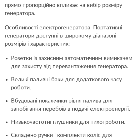
прямо пропорційно впливає на вибір розміру
генератора.
Особливості електрогенератора. Портативні
генератори доступні в широкому діапазоні
розмірів і характеристик:
Розетки із захисним автоматичним вимикачем
для захисту від перевантаження генератора.
Великі паливні баки для додаткового часу
роботи.
Вбудовані покажчики рівня палива для
запобігання перебоїв в подачі електроенергії.
Низькочастотні глушники для тихої роботи.
Складено ручки і комплекти коліс для