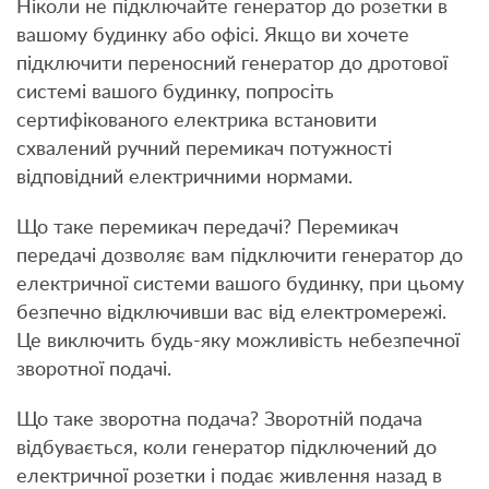
Ніколи не підключайте генератор до розетки в
вашому будинку або офісі. Якщо ви хочете
підключити переносний генератор до дротової
системі вашого будинку, попросіть
сертифікованого електрика встановити
схвалений ручний перемикач потужності
відповідний електричними нормами.
Що таке перемикач передачі? Перемикач
передачі дозволяє вам підключити генератор до
електричної системи вашого будинку, при цьому
безпечно відключивши вас від електромережі.
Це виключить будь-яку можливість небезпечної
зворотної подачі.
Що таке зворотна подача? Зворотній подача
відбувається, коли генератор підключений до
електричної розетки і подає живлення назад в