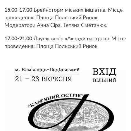
15.00-17.00
Брейнсторм міських ініціатив. Місце
проведення: Площа Польський Ринок.
Модератори Анна Сіра, Тетяна Сметанюк.
17.00-21.00
Лаунж вечір «Акорди настрою» Місце
проведення: Площа Польський Ринок.