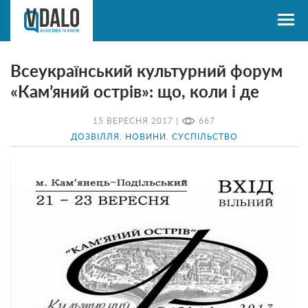
Всеукраїнський культурний форум
«Кам’яний острів»: що, коли і де
15 ВЕРЕСНЯ 2017 |
667
ДОЗВІЛЛЯ
,
НОВИНИ
,
СУСПІЛЬСТВО