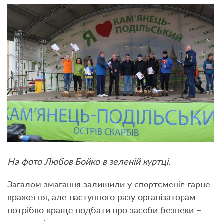
На фото Любов Бойко в зеленій куртці.
Загалом змагання залишили у спортсменів гарне
враження, але наступного разу організаторам
потрібно
краще подбати про засоби безпеки –