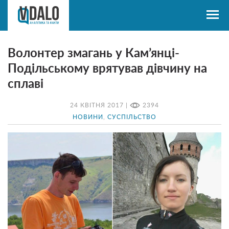
Волонтер змагань у Кам’янці-
Подільському врятував дівчину на
сплаві
24 КВІТНЯ 2017 |
2394
НОВИНИ
,
СУСПІЛЬСТВО