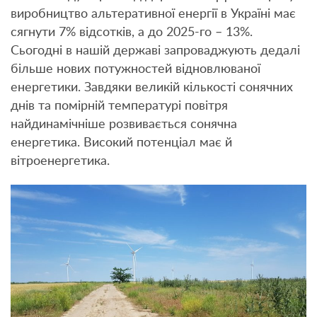
виробництво альтеративної енергії в Україні має
сягнути 7% відсотків, а до 2025-го – 13%.
Сьогодні в нашій державі запроваджують дедалі
більше нових потужностей відновлюваної
енергетики. Завдяки великій кількості сонячних
днів та помірній температурі повітря
найдинамічніше розвивається сонячна
енергетика. Високий потенціал має й
вітроенергетика.