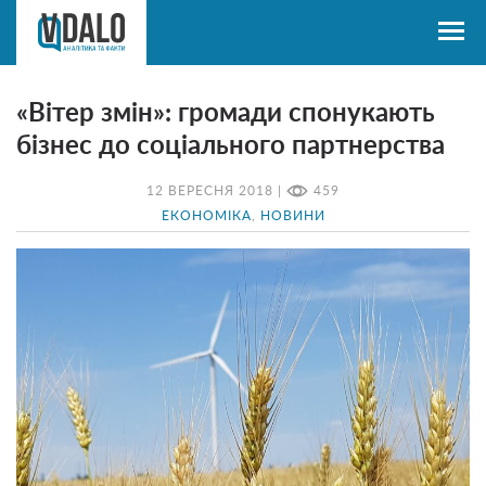
«Вітер змін»: громади спонукають
бізнес до соціального партнерства
12 ВЕРЕСНЯ 2018 |
459
ЕКОНОМІКА
,
НОВИНИ