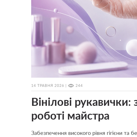
14 ТРАВНЯ 2026 |
244
Вінілові рукавички: 
роботі майстра
Забезпечення високого рівня гігієни та