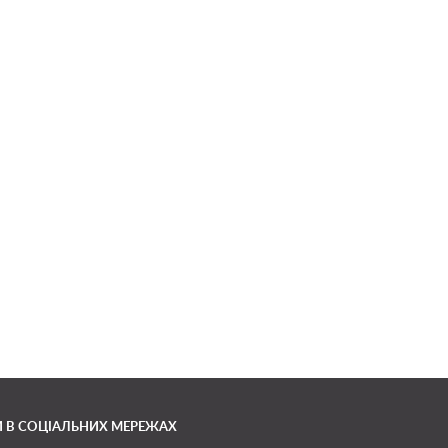
 В СОЦІАЛЬНИХ МЕРЕЖАХ