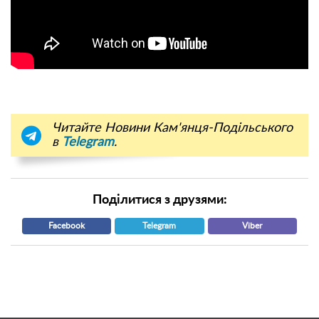
Читайте Новини Кам'янця-Подільського
в
Telegram
.
Поділитися з друзями:
Facebook
Telegram
Viber