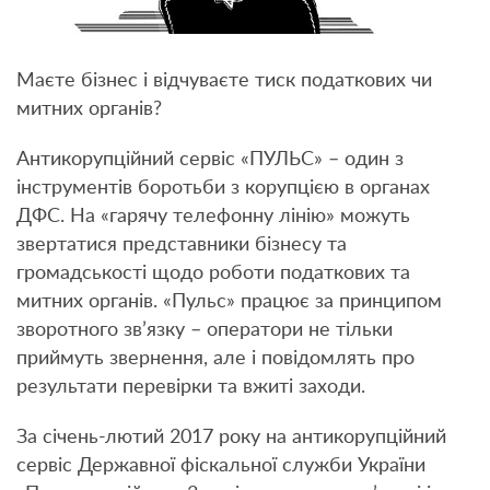
Маєте бізнес і відчуваєте тиск податкових чи
митних органів?
Антикорупційний сервіс «ПУЛЬС» – один з
інструментів боротьби з корупцією в органах
ДФС. На «гарячу телефонну лінію» можуть
звертатися представники бізнесу та
громадськості щодо роботи податкових та
митних органів. «Пульс» працює за принципом
зворотного зв’язку – оператори не тільки
приймуть звернення, але і повідомлять про
результати перевірки та вжиті заходи.
За січень-лютий 2017 року на антикорупційний
сервіс Державної фіскальної служби України