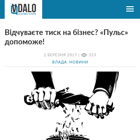
Відчуваєте тиск на бізнес? «Пульс»
допоможе!
2 БЕРЕЗНЯ 2017 |
323
ВЛАДА
,
НОВИНИ