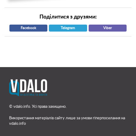
Поділитися з друзями:
Facebook
Telegram
Viber
© vdalo.info. Усі права захищено.
Використання матеріалів сайту лише
за умови гіперпосилання на
vdalo.info