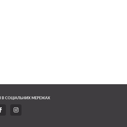
 В СОЦІАЛЬНИХ МЕРЕЖАХ

