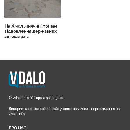
На Хмельниччині триває
відновлення державних
автошляхів
© vdalo.info. Усі права захищено.
Використання матеріалів сайту лише
за умови гіперпосилання на
vdalo.info
ПРО НАС