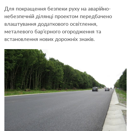
Для покращення безпеки руху на аварійно-
небезпечній ділянці проектом передбачено
влаштування додаткового освітлення,
металевого бар’єрного огородження та
встановлення нових дорожніх знаків.