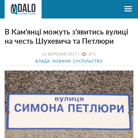
В Кам’янці можуть з’явитись вулиці
на честь Шухевича та Петлюри
16 БЕРЕЗНЯ 2017 |
871
ВЛАДА
,
НОВИНИ
,
СУСПІЛЬСТВО