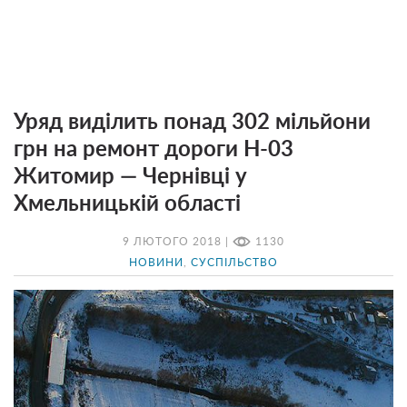
Уряд виділить понад 302 мільйони
грн на ремонт дороги Н-03
Житомир — Чернівці у
Хмельницькій області
9 ЛЮТОГО 2018 |
1130
НОВИНИ
,
СУСПІЛЬСТВО