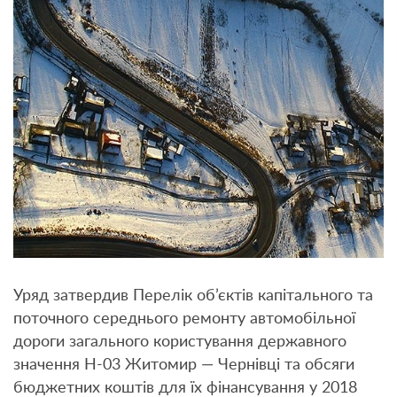
Уряд затвердив Перелік об’єктів капітального та
поточного середнього ремонту автомобільної
дороги загального користування державного
значення Н-03 Житомир — Чернівці та обсяги
бюджетних коштів для їх фінансування у 2018