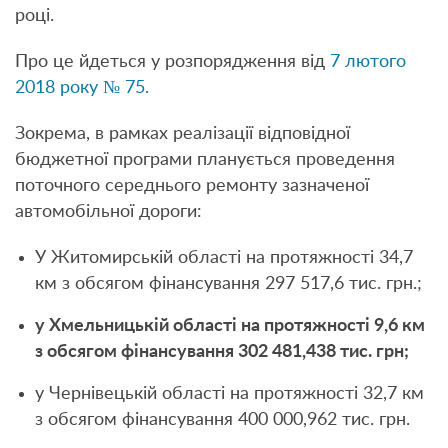
році.
Про це йдеться у розпорядження від
7 лютого
2018 року № 75.
Зокрема, в рамках реалізації відповідної
бюджетної програми планується проведення
поточного середнього ремонту зазначеної
автомобільної дороги:
У Житомирській області на протяжності 34,7
км з обсягом фінансування 297 517,6 тис. грн.;
у Хмельницькій області на протяжності 9,6 км
з обсягом фінансування 302 481,438 тис. грн;
у Чернівецькій області на протяжності 32,7 км
з обсягом фінансування 400 000,962 тис. грн.