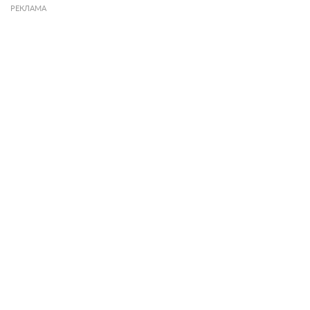
РЕКЛАМА