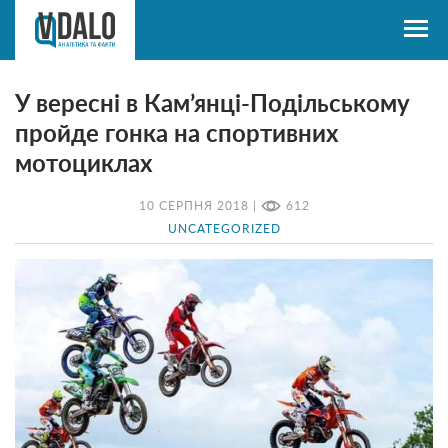
У вересні в Кам’янці-Подільському
пройде гонка на спортивних
мотоциклах
10 СЕРПНЯ 2018 |
612
UNCATEGORIZED