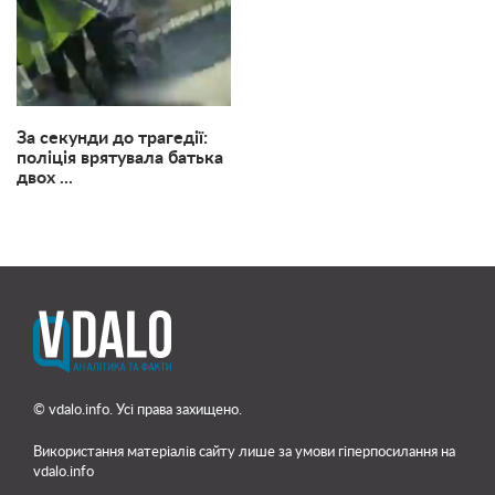
За секунди до трагедії:
поліція врятувала батька
двох ...
© vdalo.info. Усі права захищено.
Використання матеріалів сайту лише
за умови гіперпосилання на
vdalo.info