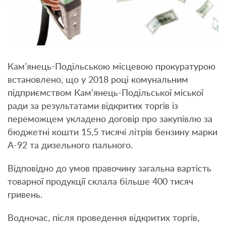
Кам’янець-Подільською місцевою прокуратурою
встановлено, що у 2018 році комунальним
підприємством Кам’янець-Подільської міської
ради за результатами відкритих торгів із
переможцем укладено договір про закупівлю за
бюджетні кошти 15,5 тисячі літрів бензину марки
А-92 та дизельного пального.
Відповідно до умов правочину загальна вартість
товарної продукції склала більше 400 тисяч
гривень.
Водночас, після проведення відкритих торгів,