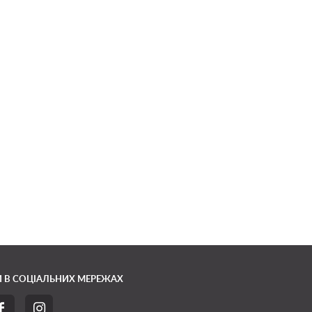
 В СОЦІАЛЬНИХ МЕРЕЖАХ

