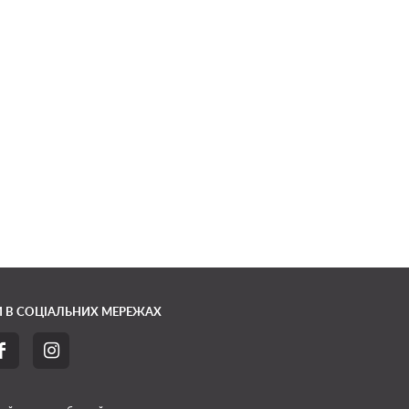
 В СОЦІАЛЬНИХ МЕРЕЖАХ

