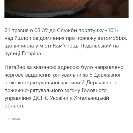
21 травня о 03:39 до Служби порятунку «101»
надійшло повідомлення про пожежу автомобіля,
що виникла у місті Кам’янець-Подільський на
вулиці Гагаріна.
Негайно за вказаною адресою було направлено
чергове відділення рятувальників 6 Державної
пожежно-рятувальної частини 2 Державного
пожежно-рятувального загону Головного
управління ДСНС України у Хмельницькій
області.
РЕКЛАМА