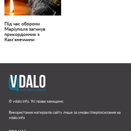
Під час оборони
Маріуполя загинув
прикордонник з
Кам’янеччини
© vdalo.info. Усі права захищено.
Використання матеріалів сайту лише
за умови гіперпосилання на
vdalo.info