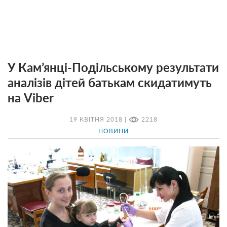
У Кам’янці-Подільському результати
аналізів дітей батькам скидатимуть
на Viber
19 КВІТНЯ 2018 |
2218
НОВИНИ