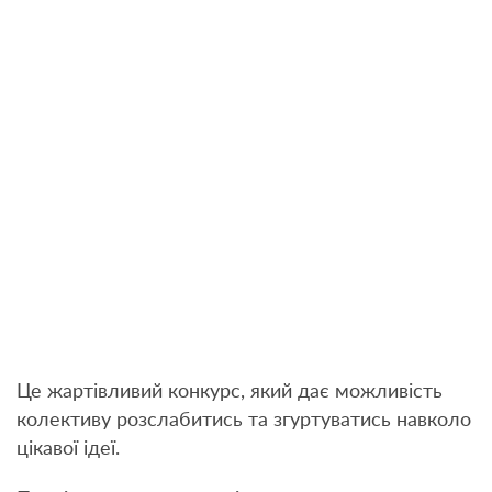
Це жартівливий конкурс, який дає можливість
колективу розслабитись та згуртуватись навколо
цікавої ідеї.