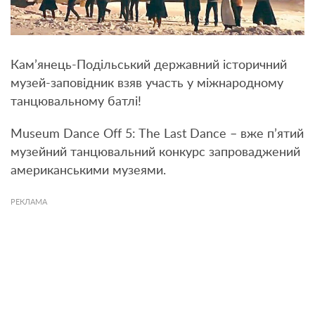
Кам’янець-Подільський державний історичний
музей-заповідник взяв участь у міжнародному
танцювальному батлі!
Museum Dance Off 5: The Last Dance – вже п’ятий
музейний танцювальний конкурс запроваджений
американськими музеями.
РЕКЛАМА