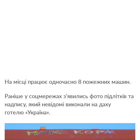
На місці працює одночасно 8 пожежних машин.
Раніше у соцмережах з’явились фото підлітків та
надпису, який невідомі виконали на даху
готелю «Україна».