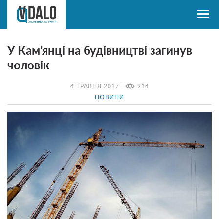
У Кам’янці на будівництві загинув
чоловік
4 ТРАВНЯ 2017 |
914
НОВИНИ