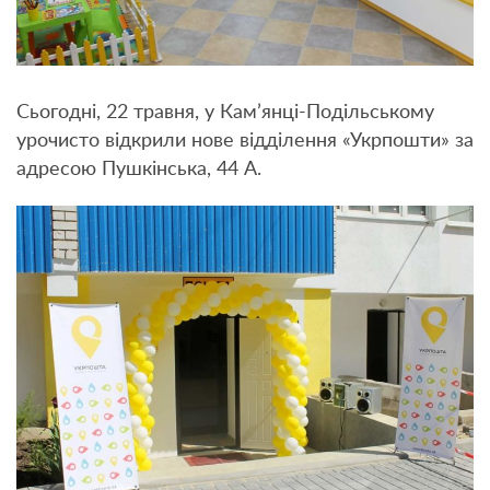
Сьогодні, 22 травня, у Кам’янці-Подільському
урочисто відкрили нове відділення «Укрпошти» за
адресою Пушкінська, 44 А.