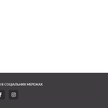
 В СОЦІАЛЬНИХ МЕРЕЖАХ

