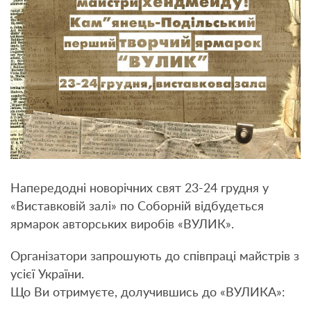
Напередодні новорічних свят 23-24 грудня у
«Виставковій залі» по Соборній відбудеться
ярмарок авторських виробів «ВУЛИК».
Організатори запрошують до співпраці майстрів з
усієї України.
Що Ви отримуєте, долучившись до «ВУЛИКА»: