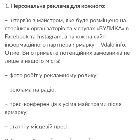
Персональна реклама для кожного:
– інтерв’ю з майстром, яке буде розміщено на
сторінках організаторів та у групах «ВУЛИКА» в
Facebook та Instagram, а також на сайті
інформаційного партнера ярмарку – Vdalo.info.
Отже, Ви отримаєте потенційних замовників не
лише з нашого міста!
– фото робіт у рекламному ролику;
– реклама на радіо;
– прес-конференція з усіма майстрами після
ярмарку;
– статті у місцевій пресі.