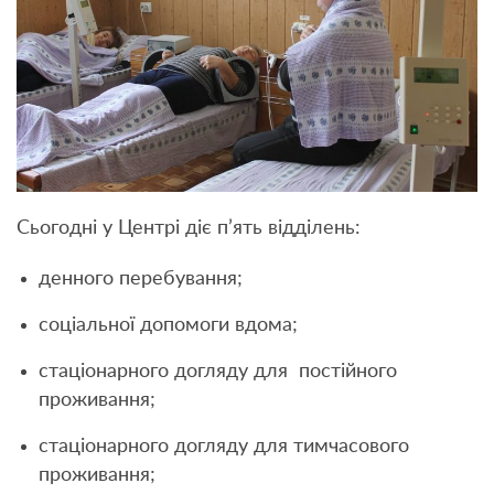
Сьогодні у Центрі діє п’ять відділень:
денного перебування;
соціальної допомоги вдома;
стаціонарного догляду для постійного
проживання;
стаціонарного догляду для тимчасового
проживання;