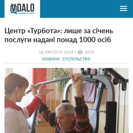
Центр «Турбота»: лише за січень
послуги надані понад 1000 осіб
18 ЛЮТОГО 2019 |
2019
НОВИНИ
,
СУСПІЛЬСТВО