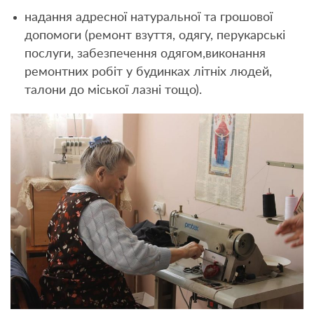
надання адресної натуральної та грошової
допомоги (ремонт взуття, одягу, перукарські
послуги, забезпечення одягом,виконання
ремонтних робіт у будинках літніх людей,
талони до міської лазні тощо).