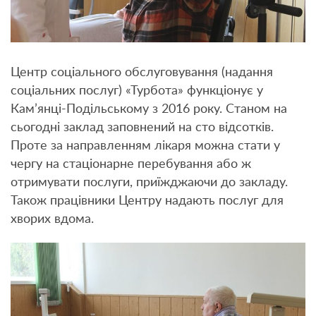
Центр соціального обслуговування (надання
соціальних послуг) «Турбота» функціонує у
Кам’янці-Подільському з 2016 року. Станом на
сьогодні заклад заповнений на сто відсотків.
Проте за направленням лікаря можна стати у
чергу на стаціонарне перебування або ж
отримувати послуги, приїжджаючи до закладу.
Також працівники Центру надають послуг для
хворих вдома.