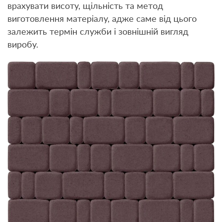
врахувати висоту, щільність та метод
виготовлення матеріалу, адже саме від цього
залежить термін служби і зовнішній вигляд
виробу.