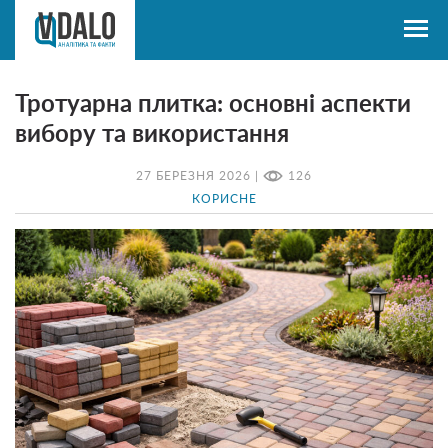
Тротуарна плитка: основні аспекти
вибору та використання
27 БЕРЕЗНЯ 2026 |
126
КОРИСНЕ