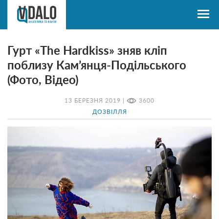
Гурт «The Hardkiss» зняв кліп
поблизу Кам’янця-Подільського
(Фото, Відео)
13 БЕРЕЗНЯ 2019 |
3600
ДОЗВІЛЛЯ