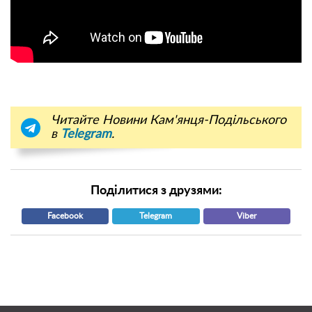
Читайте Новини Кам'янця-Подільського
в
Telegram
.
Поділитися з друзями:
Facebook
Telegram
Viber