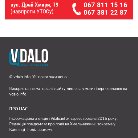
© vdalo.info. Усі права захищено.
Використання матеріалів сайту лише
за умови гіперпосилання на
vdalo.info
ПРО НАС
Інформаційна агенція «Vdalo.info» зареєстрована 2016 року.
Редакція повідомляє про події на Хмельниччині, зокрема у
Кам'янці-Подільському.