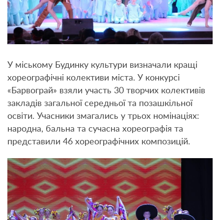
У міському Будинку культури визначали кращі
хореографічні колективи міста. У конкурсі
«Барвограй» взяли участь 30 творчих колективів
закладів загальної середньої та позашкільної
освіти. Учасники змагались у трьох номінаціях:
народна, бальна та сучасна хореографія та
представили 46 хореографічних композицій.