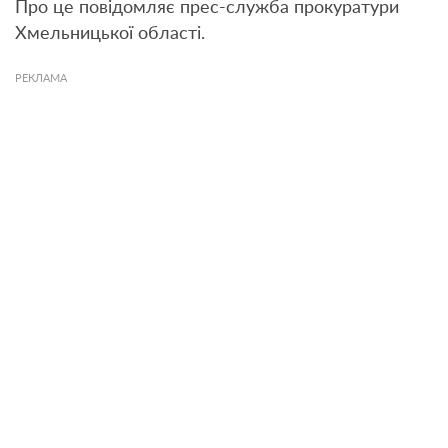
Про це повідомляє прес-служба прокуратури
Хмельницької області.
РЕКЛАМА