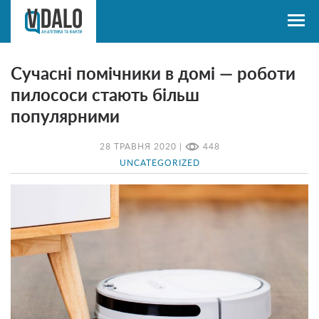
Сучасні помічники в домі — роботи
пилососи стають більш
популярними
28 ТРАВНЯ 2020 |
448
UNCATEGORIZED