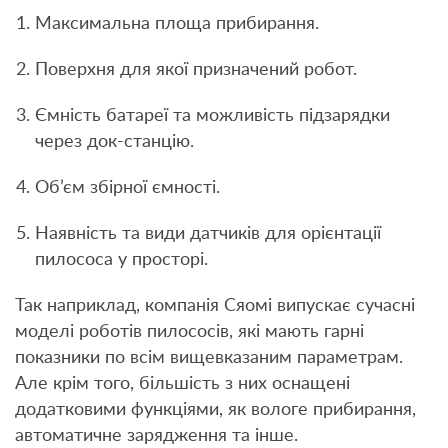
Максимальна площа прибирання.
Поверхня для якої призначений робот.
Ємність батареї та можливість підзарядки
через док-станцію.
Об’єм збірної ємності.
Наявність та види датчиків для орієнтації
пилососа у просторі.
Так наприклад, компанія Сяомі випускає сучасні
моделі роботів пилососів, які мають гарні
показники по всім вищевказаним параметрам.
Але крім того, більшість з них оснащені
додатковими функціями, як вологе прибирання,
автоматичне зарядження та інше.