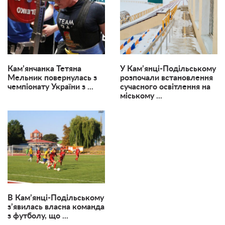
Кам’янчанка Тетяна
У Кам’янці-Подільському
Мельник повернулась з
розпочали встановлення
чемпіонату України з ...
сучасного освітлення на
міському ...
В Кам’янці-Подільському
з’явилась власна команда
з футболу, що ...