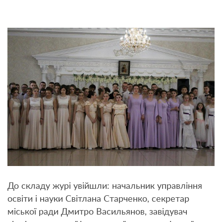
До складу журі увійшли: начальник управління
освіти і науки Світлана Старченко, секретар
міської ради Дмитро Васильянов, завідувач