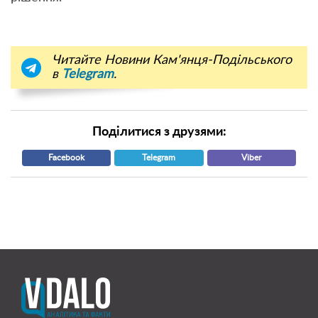
Читайте Новини Кам'янця-Подільського
в
Telegram
.
Поділитися з друзями:
Facebook
Telegram
Viber