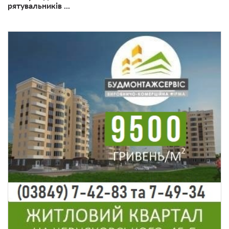
рятувальників ...