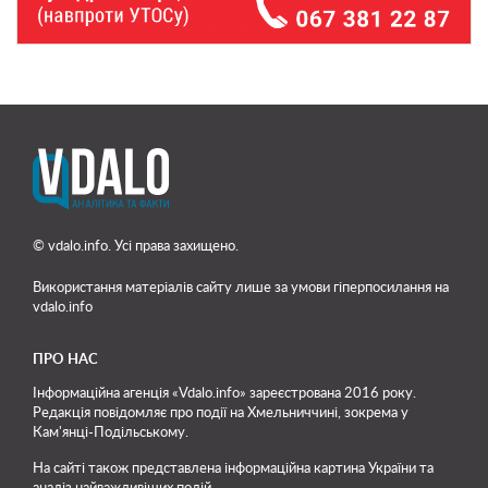
© vdalo.info. Усі права захищено.
Використання матеріалів сайту лише
за умови гіперпосилання на
vdalo.info
ПРО НАС
Інформаційна агенція «Vdalo.info» зареєстрована 2016 року.
Редакція повідомляє про події на Хмельниччині, зокрема у
Кам'янці-Подільському.
На сайті також представлена інформаційна картина України та