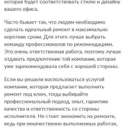
которая будет соответствовать стилю и дизайну
вашего офиса.
Часто бывает так, что людям необходимо
сделать идеальный ремонт в максимально
короткие сроки. Для этого лучше выбрать
команду профессионалов по рекомендациям.
Это очень ответственная работа, поэтому лучше
отдавать предпочтение той компании, которая
уже зарекомендовала себя с хорошей стороны.
Если вы решили воспользоваться услугой
компании, которая предлагает выполнить
ремонт под ключ, тогда выбирайте
профессиональный подход, опыт, гарантию
качества и ответственность со стороны
исполнителя. Не стоит экономить на ремонте,
ведь при некачественно выполненных работах,