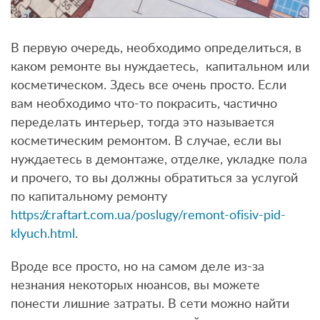
В первую очередь, необходимо определиться, в
каком ремонте вы нуждаетесь, капитальном или
косметическом. Здесь все очень просто. Если
вам необходимо что-то покрасить, частично
переделать интерьер, тогда это называется
косметическим ремонтом. В случае, если вы
нуждаетесь в демонтаже, отделке, укладке пола
и прочего, то вы должны обратиться за услугой
по капитальному ремонту
https://craftart.com.ua/poslugy/remont-ofisiv-pid-
klyuch.html
.
Вроде все просто, но на самом деле из-за
незнания некоторых нюансов, вы можете
понести лишние затраты. В сети можно найти