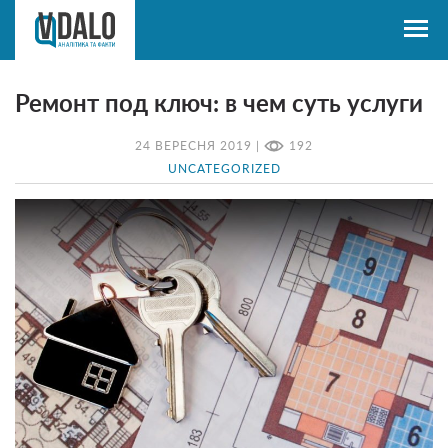
Ремонт под ключ: в чем суть услуги
24 ВЕРЕСНЯ 2019 |
192
UNCATEGORIZED