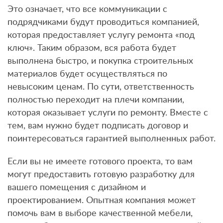
Это означает, что все коммуникации с
подрядчиками будут проводиться компанией,
которая предоставляет услугу ремонта «под
ключ». Таким образом, вся работа будет
выполнена быстро, и покупка строительных
материалов будет осуществляться по
невысоким ценам. По сути, ответственность
полностью переходит на плечи компании,
которая оказывает услуги по ремонту. Вместе с
тем, вам нужно будет подписать договор и
поинтересоваться гарантией выполненных работ.
Если вы не имеете готового проекта, то вам
могут предоставить готовую разработку для
вашего помещения с дизайном и
проектированием. Опытная компания может
помочь вам в выборе качественной мебели,