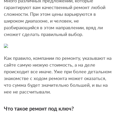
много различных предложений, которые
гарантируют вам качественный ремонт любой
сложности. При этом цены варьируются в
широком диапазоне, и человек, не
разбирающийся в этом направлении, вряд ли
сможет сделать правильный выбор.
Как правило, компании по ремонту, указывают на
сайте самую низкую стоимость, а на деле
происходит все иначе. Уже при более детальном
знакомстве с ходом ремонта может оказаться,
что сумма будет значительно большей, и вы на
нее не рассчитывали.
Что такое ремонт под ключ?