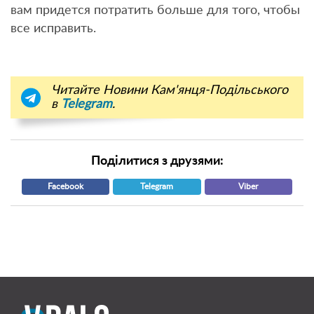
вам придется потратить больше для того, чтобы
все исправить.
Читайте Новини Кам'янця-Подільського
в
Telegram
.
Поділитися з друзями:
Facebook
Telegram
Viber