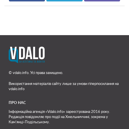
© vdalo.info. Усі права захищено.
Використання матеріалів сайту лише
за умови гіперпосилання на
vdalo.info
ПРО НАС
Інформаційна агенція «Vdalo.info» зареєстрована 2016 року.
Редакція повідомляє про події на Хмельниччині, зокрема у
Кам'янці-Подільському.