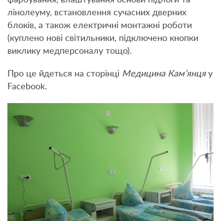
лінолеуму, встановлення сучасних дверних
блоків, а також електричні монтажні роботи
(куплено нові світильники, підключено кнопки
виклику медперсоналу тощо).
Про це йдеться на сторінці
Медицина Кам’янця
у
Facebook.