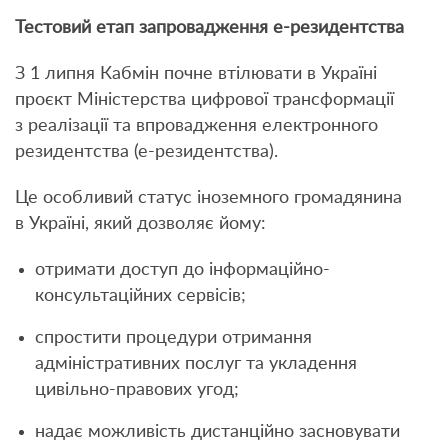
Тестовий етап запровадження е-резидентства
З 1 липня Кабмін почне втілювати в Україні
проєкт Міністерства цифрової трансформації
з реалізації та впровадження електронного
резидентства (е-резидентства).
Це особливий статус іноземного громадянина
в Україні, який дозволяє йому:
отримати доступ до інформаційно-
консультаційних сервісів;
спростити процедури отримання
адміністративних послуг та укладення
цивільно-правових угод;
надає можливість дистанційно засновувати