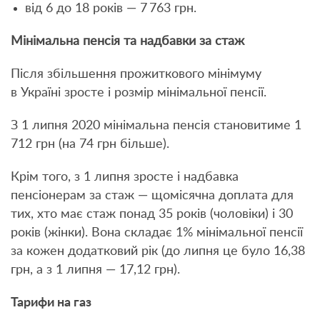
від 6 до 18 років — 7 763 грн.
Мінімальна пенсія та надбавки за стаж
Після збільшення прожиткового мінімуму
в Україні зросте і розмір мінімальної пенсії.
З 1 липня 2020 мінімальна пенсія становитиме 1
712 грн (на 74 грн більше).
Крім того, з 1 липня зросте і надбавка
пенсіонерам за стаж — щомісячна доплата для
тих, хто має стаж понад 35 років (чоловіки) і 30
років (жінки). Вона складає 1% мінімальної пенсії
за кожен додатковий рік (до липня це було 16,38
грн, а з 1 липня — 17,12 грн).
Тарифи на газ