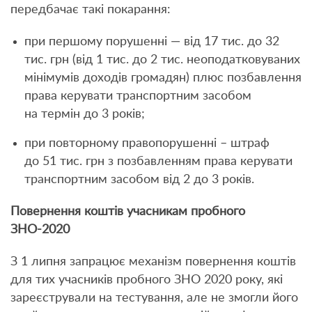
передбачає такі покарання:
при першому порушенні — від 17 тис. до 32
тис. грн (від 1 тис. до 2 тис. неоподатковуваних
мінімумів доходів громадян) плюс позбавлення
права керувати транспортним засобом
на термін до 3 років;
при повторному правопорушенні – штраф
до 51 тис. грн з позбавленням права керувати
транспортним засобом від 2 до 3 років.
Повернення коштів учасникам пробного
ЗНО-2020
З 1 липня запрацює механізм повернення коштів
для тих учасників пробного ЗНО 2020 року, які
зареєстрували на тестування, але не змогли його