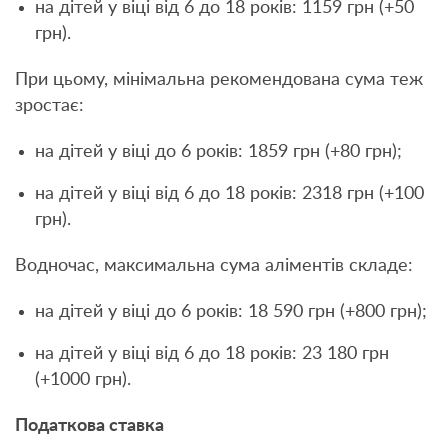
на дітей у віці від 6 до 18 років: 1159 грн (+50
грн).
При цьому, мінімальна рекомендована сума теж
зростає:
на дітей у віці до 6 років: 1859 грн (+80 грн);
на дітей у віці від 6 до 18 років: 2318 грн (+100
грн).
Водночас, максимальна сума аліментів складе:
на дітей у віці до 6 років: 18 590 грн (+800 грн);
на дітей у віці від 6 до 18 років: 23 180 грн
(+1000 грн).
Податкова ставка