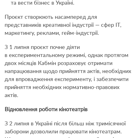
та вести бізнес в Україні.
Проєкт створюють насамперед для
представників креативної індустрії — сфер IT,
маркетингу, реклами, гейм-індустрії.
З 1 липня проєкт почне діяти
в експериментальному режимі, однак протягом
двох місяців Кабмін розраховує отримати
напрацювання щодо прийняття актів, необхідних
для впровадження експерименту, і забезпечити
прийняття необхідних нормативно-правових
актів.
Відновлення роботи кінотеатрів
З 2 липня в Україні після більш ніж тримісячної
заборони дозволили працювати кінотеатрам.