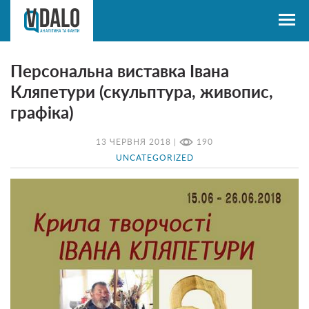
Персональна виставка Івана
Кляпетури (скульптура, живопис,
графіка)
13 ЧЕРВНЯ 2018 |
190
UNCATEGORIZED