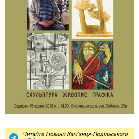
Читайте Новини Кам'янця-Подільського